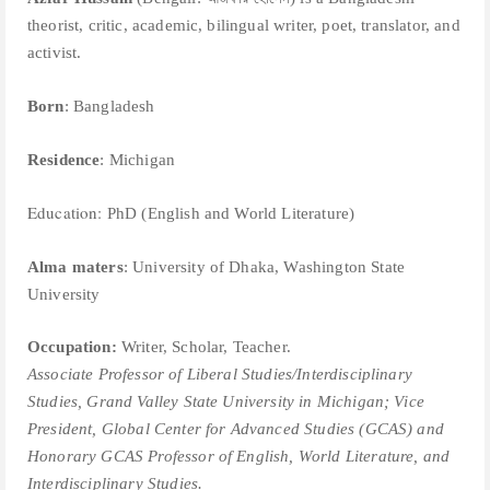
theorist, critic, academic, bilingual writer, poet, translator, and
activist.
Born
: Bangladesh
Residence
: Michigan
Education:
PhD (English and World Literature)
Alma maters
: University of Dhaka, Washington State
University
Occupation:
Writer, Scholar, Teacher.
Associate Professor of Liberal Studies/Interdisciplinary
Studies, Grand Valley State University in Michigan; V
ice
President, Global Center for Advanced Studies (GCAS) and
Honorary GCAS Professor of English, World Literature, and
Interdisciplinary Studies.