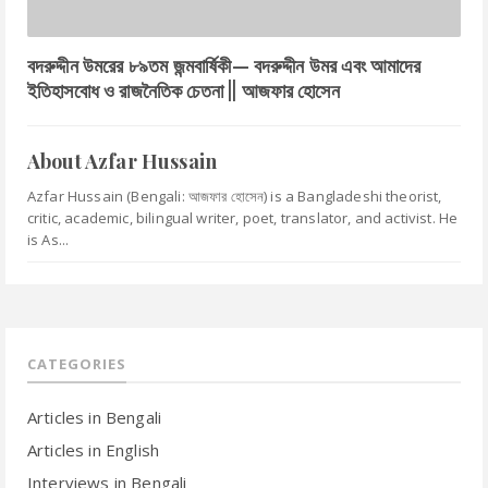
বদরুদ্দীন উমরের ৮৯তম জন্মবার্ষিকী— বদরুদ্দীন উমর এবং আমাদের
ইতিহাসবোধ ও রাজনৈতিক চেতনা || আজফার হোসেন
About Azfar Hussain
Azfar Hussain (Bengali: আজফার হোসেন) is a Bangladeshi theorist,
critic, academic, bilingual writer, poet, translator, and activist. He
is As...
CATEGORIES
Articles in Bengali
Articles in English
Interviews in Bengali