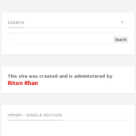
SEARCH
This site was created and is administered by
Riton Khan
দর্শনাখ্যান - KINDLE EDITION