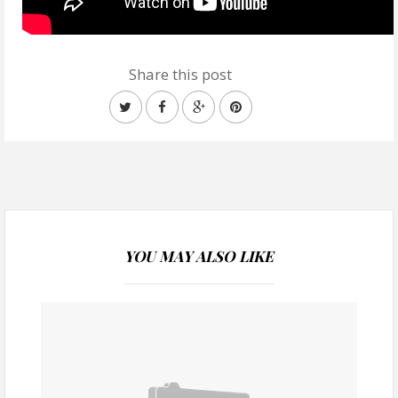
Share this post
YOU MAY ALSO LIKE