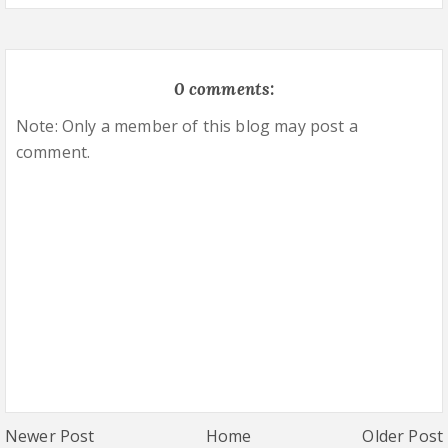
0 comments:
Note: Only a member of this blog may post a
comment.
Newer Post
Home
Older Post