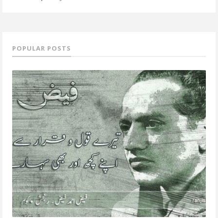
POPULAR POSTS