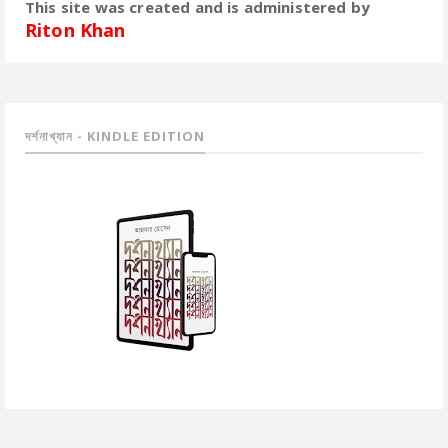
This site was created and is administered by
Riton Khan
দর্শনাখ্যান - KINDLE EDITION