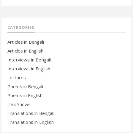
CATEGORIES
Articles in Bengali
Articles in English
Interviews in Bengali
Interviews in English
Lectures
Poems in Bengali
Poems in English
Talk Shows
Translations in Bengali
Translations in English