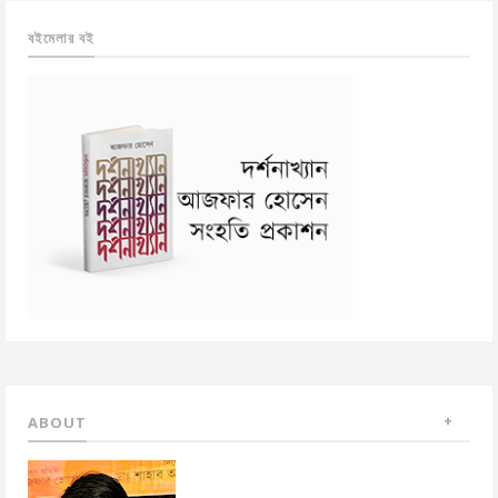
বইমেলার বই
ABOUT