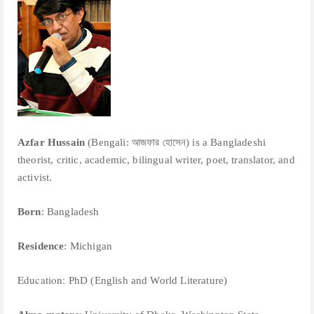
Azfar Hussain
(Bengali: আজফার হোসেন) is a Bangladeshi
theorist, critic, academic, bilingual writer, poet, translator, and
activist.
Born
: Bangladesh
Residence
: Michigan
Education:
PhD (English and World Literature)