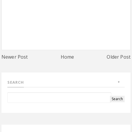
Newer Post
Home
Older Post
SEARCH