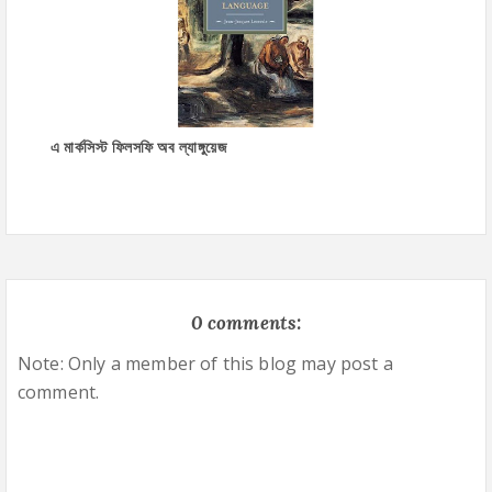
এ মার্কসিস্ট ফিলসফি অব ল্যাঙ্গুয়েজ
0 comments:
Note: Only a member of this blog may post a
comment.