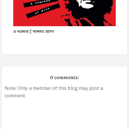
চে গুয়েভারা || আজফার হোসেন
0 comments:
Note: Only a member of this blog may post a
comment.