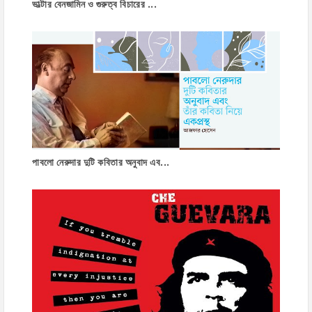
ভাল্টার বেনজামিন ও গুরুত্ব বিচারের ...
পাবলো নেরুদার দুটি কবিতার অনুবাদ এব...